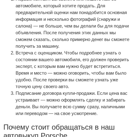
автомобиле, который хотите продать. Для
предварительной оценки нам понадобится основная
информация и несколько фотографий (снаружи и
салона) — не больше, чем вы делали бы для подачи
объявления. После получения этих данных мы
сможем сказать, сколько примерно денег вы сможете
получить за машину.
Встреча с оценщиком. Чтобы подробнее узнать о
состоянии вашего автомобиля, его должен проверить
эксперт, с которым вам нужно будет встретиться.
Время и место — можно оговорить, чтобы вам было
удобно. После проверки вы сможете узнать уже
точную цену своего авто.
Подписание договора купли-продажи. Если цена вас
устраивает — можно оформлять сделку и забирать
деньги. Вы получаете всю сумму сразу, наличными
или переводом — на свое усмотрение.
Почему стоит обращаться в наш
автовыкуп Porsche