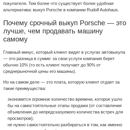
покупателя. Тем более что существует более удобная
альтернатива: выкуп Porsche в компании Rudolf Autohaus.
Почему срочный выкуп Porsche — это
лучше, чем продавать машину
самому
Главный минус, который клиент видит в услугах автовыкупа
— это разница в сумме: за свои услуги компания берет
обычно 10% (то есть клиент получает до 90% от
среднерыночной цены его машины).
Но на самом деле — это плата, которую клиент отдает за
такие преимущества:
экономится огромное количество времени, которое ушло
бы на самостоятельные этапы продажи (от составления
объявления до непредсказуемого количества встреч для
просмотров);
не нужно самостоятельно разбираться в том, как именно