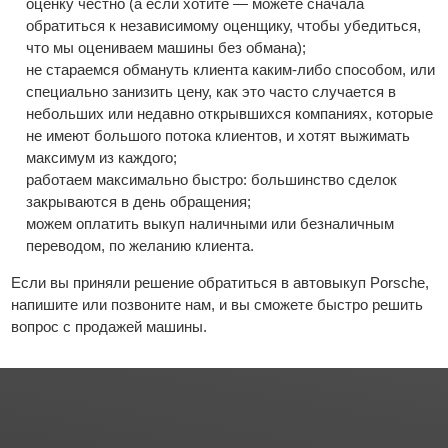
оценку честно (а если хотите — можете сначала
обратиться к независимому оценщику, чтобы убедиться,
что мы оцениваем машины без обмана);
не стараемся обмануть клиента каким-либо способом, или
специально занизить цену, как это часто случается в
небольших или недавно открывшихся компаниях, которые
не имеют большого потока клиентов, и хотят выжимать
максимум из каждого;
работаем максимально быстро: большинство сделок
закрываются в день обращения;
можем оплатить выкуп наличными или безналичным
переводом, по желанию клиента.
Если вы приняли решение обратиться в автовыкуп Porsche,
напишите или позвоните нам, и вы сможете быстро решить
вопрос с продажей машины.