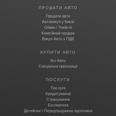
ПРОДАТИ АВТО
Продати авто
Автовикуп у Києвї
Обмін / Trade-in
Комісійний продаж
Викуп Авто з ПДВ
КУПИТИ АВТО
Всі Авто
Спеціальні пропозиції
ПОСЛУГИ
Послуги
Кредитування
Страхування
Експертиза
Детейлінг / Передпродажна підготовка