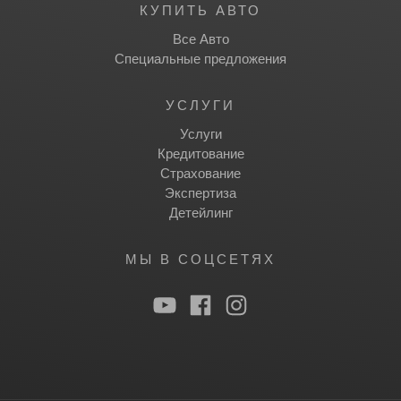
КУПИТЬ АВТО
Все Авто
Специальные предложения
УСЛУГИ
Услуги
Кредитование
Страхование
Экспертиза
Детейлинг
МЫ В СОЦСЕТЯХ