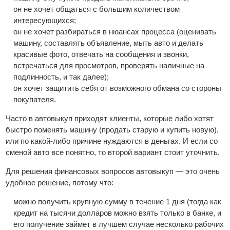
он не хочет общаться с большим количеством
интересующихся;
он не хочет разбираться в нюансах процесса (оценивать
машину, составлять объявление, мыть авто и делать
красивые фото, отвечать на сообщения и звонки,
встречаться для просмотров, проверять наличные на
подлинность, и так далее);
он хочет защитить себя от возможного обмана со стороны
покупателя.
Часто в автовыкуп приходят клиенты, которые либо хотят
быстро поменять машину (продать старую и купить новую),
или по какой-либо причине нуждаются в деньгах. И если со
сменой авто все понятно, то второй вариант стоит уточнить.
Для решения финансовых вопросов автовыкуп — это очень
удобное решение, потому что:
можно получить крупную сумму в течение 1 дня (тогда как
кредит на тысячи долларов можно взять только в банке, и
его получение займет в лучшем случае несколько рабочих