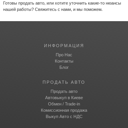
Готовы продать авто, или хотите уточнить какие-то нюансы
нашей работы? Свяжитесь с нами, и мы поможем.
ИНФОРМАЦИЯ
Про Нас
Контакты
Блог
ПРОДАТЬ АВТО
Продать авто
Автовыкуп в Киеве
Обмен / Trade-in
Комиссионная продажа
Выкуп Авто с НДС