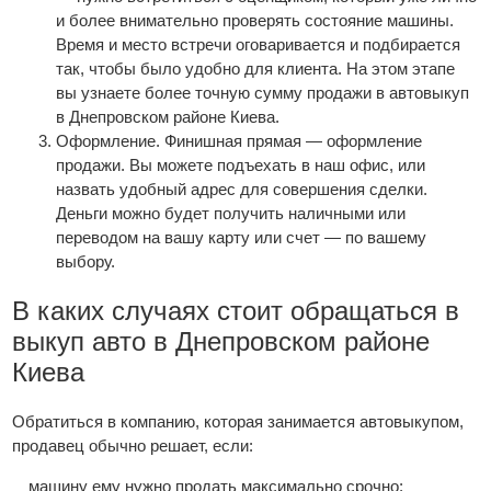
и более внимательно проверять состояние машины.
Время и место встречи оговаривается и подбирается
так, чтобы было удобно для клиента. На этом этапе
вы узнаете более точную сумму продажи в автовыкуп
в Днепровском районе Киева.
Оформление. Финишная прямая — оформление
продажи. Вы можете подъехать в наш офис, или
назвать удобный адрес для совершения сделки.
Деньги можно будет получить наличными или
переводом на вашу карту или счет — по вашему
выбору.
В каких случаях стоит обращаться в
выкуп авто в Днепровском районе
Киева
Обратиться в компанию, которая занимается автовыкупом,
продавец обычно решает, если:
машину ему нужно продать максимально срочно;