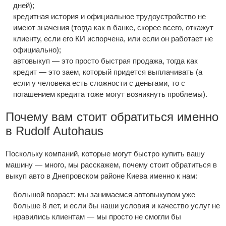
дней);
кредитная история и официальное трудоустройство не
имеют значения (тогда как в банке, скорее всего, откажут
клиенту, если его КИ испорчена, или если он работает не
официально);
автовыкуп — это просто быстрая продажа, тогда как
кредит — это заем, который придется выплачивать (а
если у человека есть сложности с деньгами, то с
погашением кредита тоже могут возникнуть проблемы).
Почему вам стоит обратиться именно
в Rudolf Autohaus
Поскольку компаний, которые могут быстро купить вашу
машину — много, мы расскажем, почему стоит обратиться в
выкуп авто в Днепровском районе Киева именно к нам:
большой возраст: мы занимаемся автовыкупом уже
больше 8 лет, и если бы наши условия и качество услуг не
нравились клиентам — мы просто не смогли бы