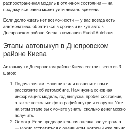
распространенная модель в отличном состоянии — на
продажу все равно может уйти немало времени.
Если долго ждать нет возможности — у вас всегда есть
альтернатива: обратиться в срочный выкуп авто в
Днепровском районе Киева в компанию Rudolf Autohaus.
Этапы автовыкуп в Днепровском
районе Киева
Автовыкуп в Днепровском районе Киева состоит всего из 3
шагов:
Подача заявки. Напишите или позвоните нам и
расскажите об автомобиле. Нам нужна основная
информация: модель, год выпуска, пробег, состояние,
а также несколько фотографий внутри и снаружи. Уже
на этом этапе вы сможете узнать, сколько денег можно
получить.
Осмотр. Если предварительная оценка вас устроила
— нужно встретиться с оценщиком, который уже лично