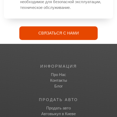
необходимое для безопасной эксплуатации,
техническое обслуживание.
СВЯЗАТЬСЯ С НАМИ
ИНФОРМАЦИЯ
Про Нас
Контакты
Блог
ПРОДАТЬ АВТО
Продать авто
Автовыкуп в Киеве