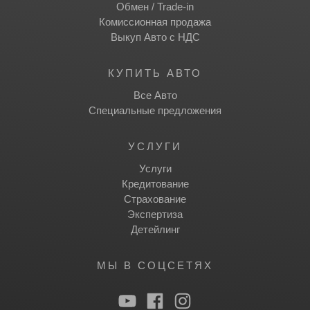
Обмен / Trade-in
Комиссионная продажа
Выкуп Авто с НДС
КУПИТЬ АВТО
Все Авто
Специальные предложения
УСЛУГИ
Услуги
Кредитование
Страхование
Экспертиза
Детейлинг
МЫ В СОЦСЕТЯХ