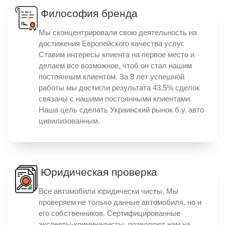
Философия бренда
Мы сконцентрировали свою деятельность на
достижения Европейского качества услуг.
Ставим интересы клиента на первое место и
делаем все возможное, чтоб он стал нашим
постоянным клиентом. За 8 лет успешной
работы мы достигли результата 43.5% сделок
связаны с нашими постоянными клиентами.
Наша цель сделать Украинский рынок б.у. авто
цивилизованным.
Юридическая проверка
Все автомобили юридически чисты. Мы
проверяем не только данные автомобиля, но и
его собственников. Сертифицированные
эксперты-криминалисты, позволяют нам на