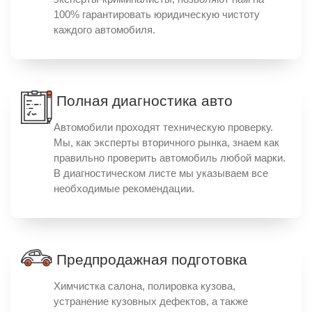
100% гарантировать юридическую чистоту
каждого автомобиля.
Полная диагностика авто
Автомобили проходят техническую проверку.
Мы, как эксперты вторичного рынка, знаем как
правильно проверить автомобиль любой марки.
В диагностическом листе мы указываем все
необходимые рекомендации.
Предпродажная подготовка
Химчистка салона, полировка кузова,
устранение кузовных дефектов, а также